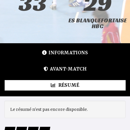
33
29
ES BLANQUEFORTAISE
HBC
INFORMATIONS
AVANT-MATCH
RÉSUMÉ
Le résumé n'est pas encore disponible.