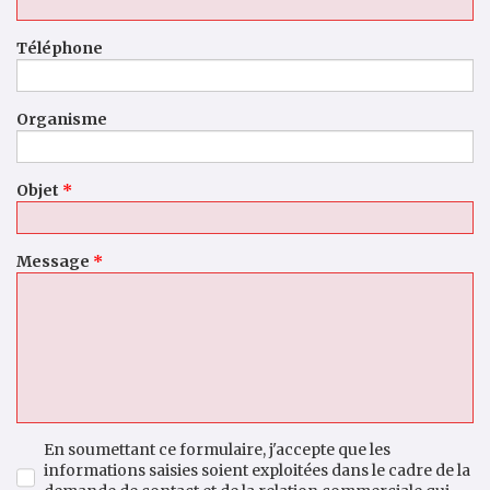
Téléphone
Organisme
Objet
*
Message
*
En soumettant ce formulaire, j'accepte que les
informations saisies soient exploitées dans le cadre de la