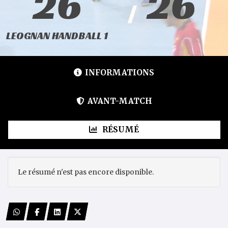
26
26
LEOGNAN HANDBALL 1
INFORMATIONS
AVANT-MATCH
RÉSUMÉ
Le résumé n'est pas encore disponible.