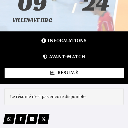
09
24
VILLENAVE HBC
INFORMATIONS
AVANT-MATCH
RÉSUMÉ
Le résumé n'est pas encore disponible.