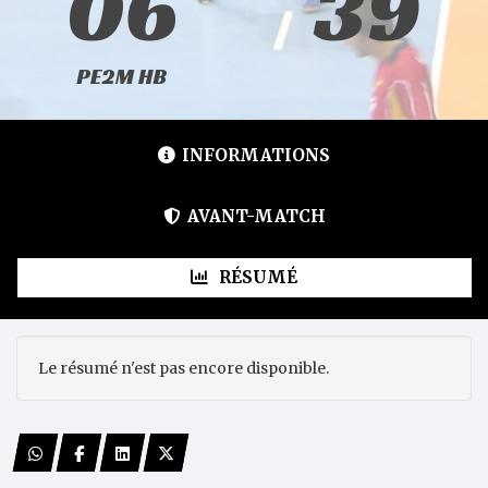
06
39
PE2M HB
INFORMATIONS
AVANT-MATCH
RÉSUMÉ
Le résumé n'est pas encore disponible.