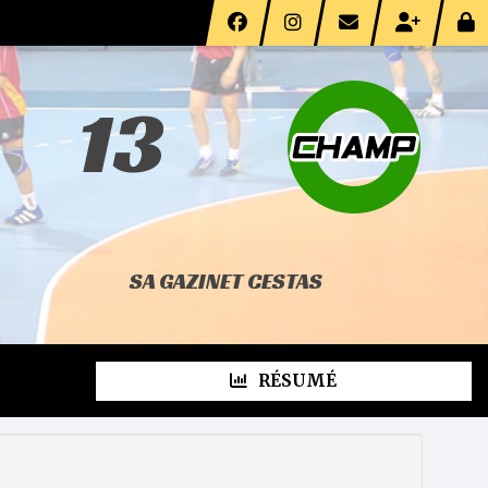
13
SA GAZINET CESTAS
RÉSUMÉ